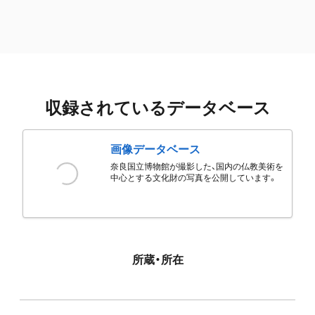
収録されているデータベース
画像データベース
奈良国立博物館が撮影した、国内の仏教美術を
中心とする文化財の写真を公開しています。
所蔵・所在