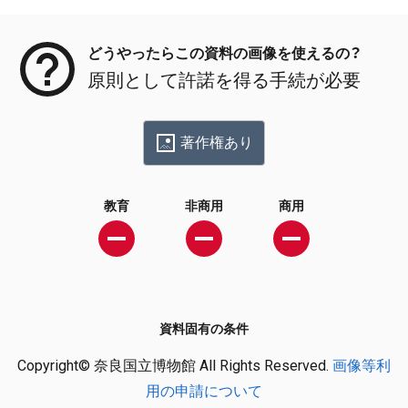
メタデータ
どうやったらこの資料の画像を使えるの？
原則として許諾を得る手続が必要
著作権あり
教育
非商用
商用
資料固有の条件
Copyright© 奈良国立博物館 All Rights Reserved.
画像等利
用の申請について