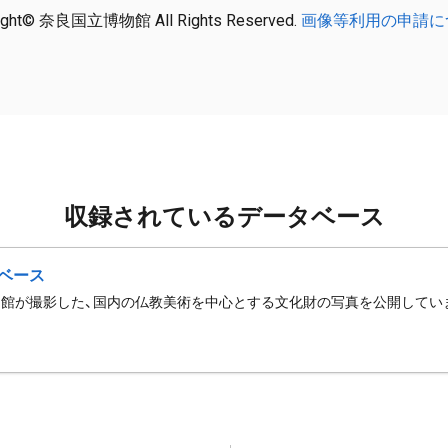
ight© 奈良国立博物館 All Rights Reserved.
画像等利用の申請に
収録されているデータベース
ベース
館が撮影した、国内の仏教美術を中心とする文化財の写真を公開してい