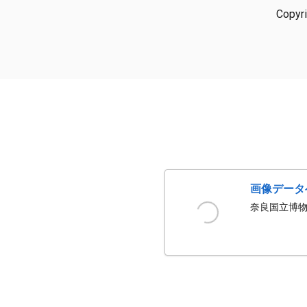
Copyr
画像データ
奈良国立博物