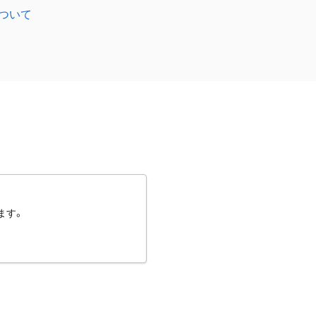
ついて
ます。