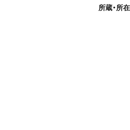
所蔵・所在