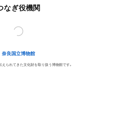
つなぎ役機関
奈良国立博物館
伝えられてきた文化財を取り扱う博物館です。