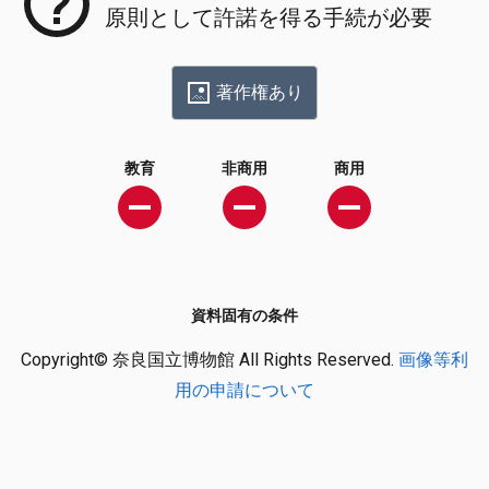
原則として許諾を得る手続が必要
著作権あり
教育
非商用
商用
資料固有の条件
Copyright© 奈良国立博物館 All Rights Reserved.
画像等利
用の申請について