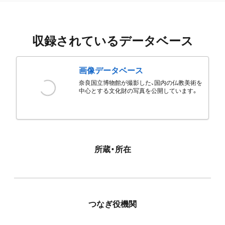
収録されているデータベース
画像データベース
奈良国立博物館が撮影した、国内の仏教美術を
中心とする文化財の写真を公開しています。
所蔵・所在
つなぎ役機関