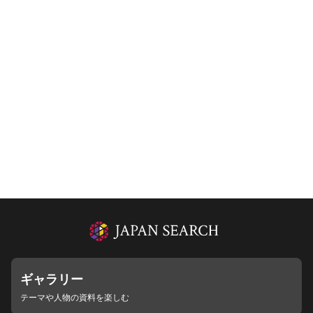
ギャラリー
テーマや人物の資料を楽しむ