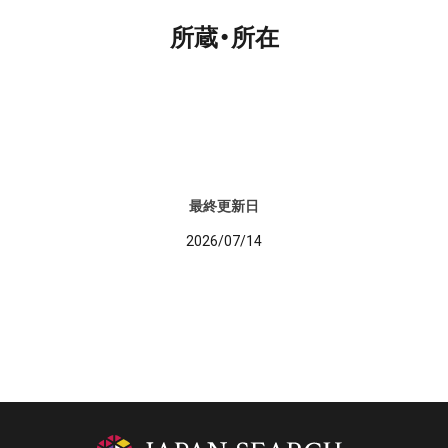
所蔵・所在
最終更新日
2026/07/14