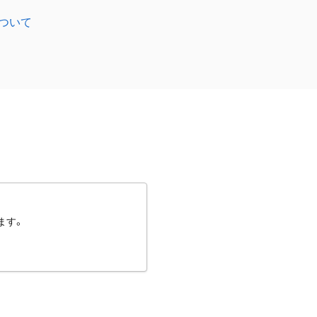
ついて
ます。