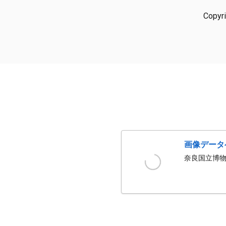
Copyr
画像データ
奈良国立博物