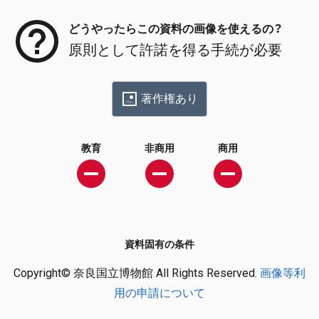
どうやったらこの資料の画像を使えるの？
原則として許諾を得る手続が必要
著作権あり
教育
非商用
商用
資料固有の条件
Copyright© 奈良国立博物館 All Rights Reserved.
画像等利
用の申請について