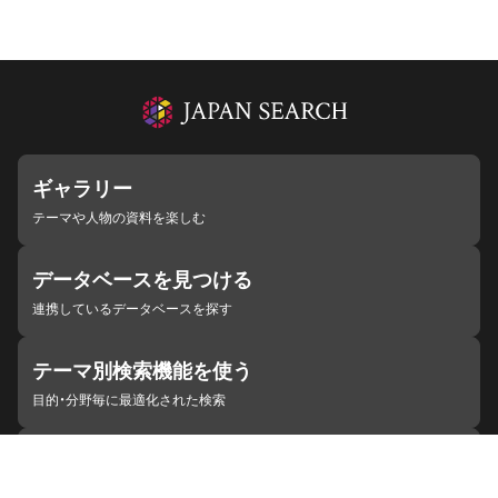
ギャラリー
テーマや人物の資料を楽しむ
データベースを見つける
連携しているデータベースを探す
テーマ別検索機能を使う
目的・分野毎に最適化された検索
施設・機関を見つける
ジャパンサーチと連携している組織