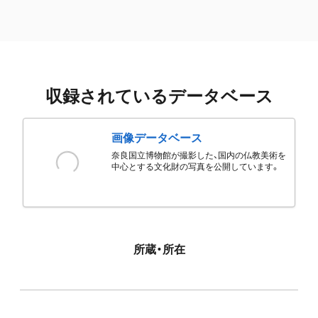
収録されているデータベース
画像データベース
奈良国立博物館が撮影した、国内の仏教美術を
中心とする文化財の写真を公開しています。
所蔵・所在