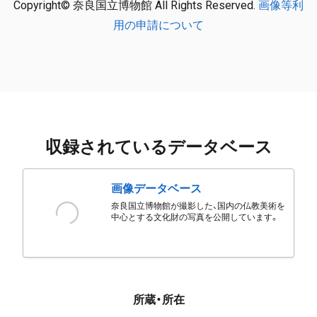
Copyright© 奈良国立博物館 All Rights Reserved.
画像等利
用の申請について
収録されているデータベース
画像データベース
奈良国立博物館が撮影した、国内の仏教美術を
中心とする文化財の写真を公開しています。
所蔵・所在