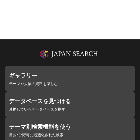
ギャラリー
テーマや人物の資料を楽しむ
データベースを見つける
連携しているデータベースを探す
テーマ別検索機能を使う
目的・分野毎に最適化された検索