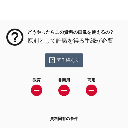
メタデータ
どうやったらこの資料の画像を使えるの？
原則として許諾を得る手続が必要
著作権あり
教育
非商用
商用
資料固有の条件