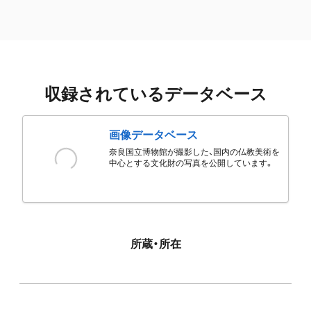
収録されているデータベース
画像データベース
奈良国立博物館が撮影した、国内の仏教美術を
中心とする文化財の写真を公開しています。
所蔵・所在