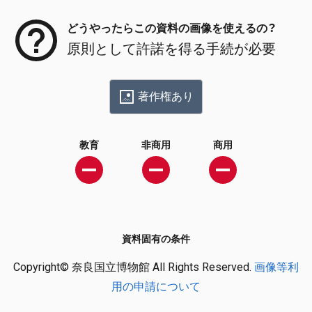
どうやったらこの資料の画像を使えるの？
原則として許諾を得る手続が必要
著作権あり
教育
非商用
商用
資料固有の条件
Copyright© 奈良国立博物館 All Rights Reserved.
画像等利
用の申請について