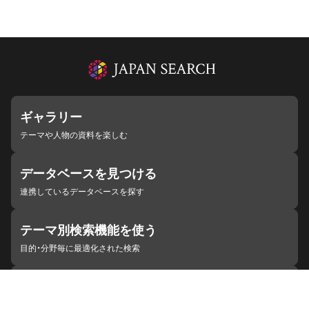
ギャラリー
テーマや人物の資料を楽しむ
データベースを見つける
連携しているデータベースを探す
テーマ別検索機能を使う
目的・分野毎に最適化された検索
施設・機関を見つける
ジャパンサーチと連携している組織