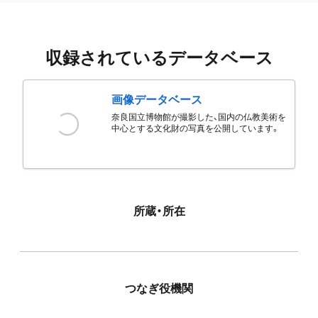
収録されているデータベース
画像データベース
奈良国立博物館が撮影した、国内の仏教美術を
中心とする文化財の写真を公開しています。
所蔵・所在
つなぎ役機関