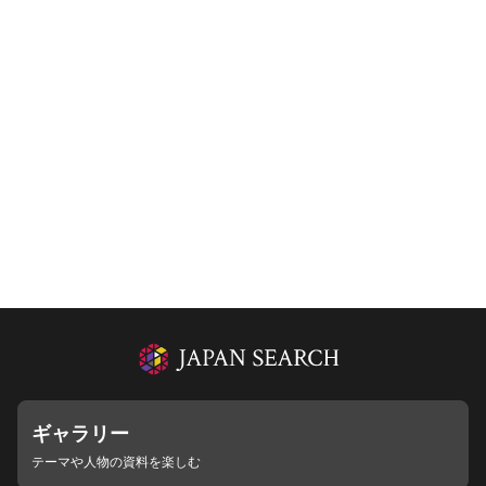
ギャラリー
テーマや人物の資料を楽しむ