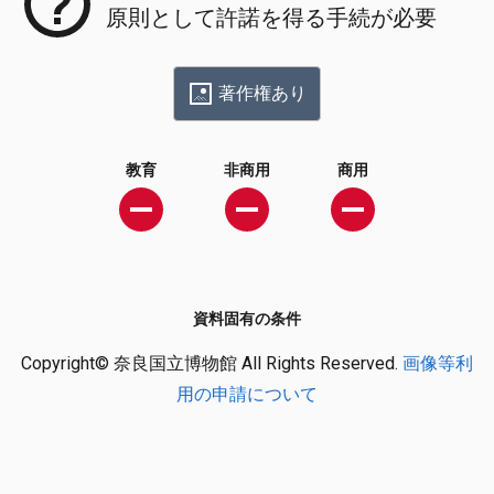
原則として許諾を得る手続が必要
著作権あり
教育
非商用
商用
資料固有の条件
Copyright© 奈良国立博物館 All Rights Reserved.
画像等利
用の申請について