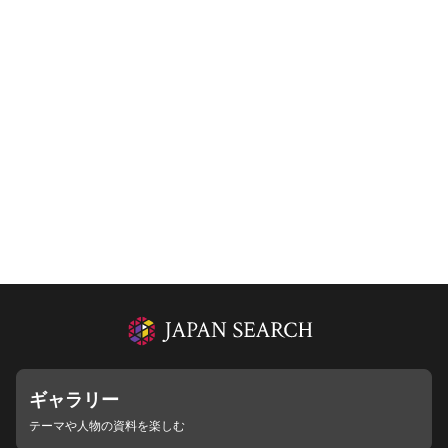
ギャラリー
テーマや人物の資料を楽しむ