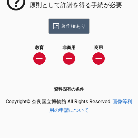
原則として許諾を得る手続が必要
著作権あり
教育
非商用
商用
資料固有の条件
Copyright© 奈良国立博物館 All Rights Reserved.
画像等利
用の申請について