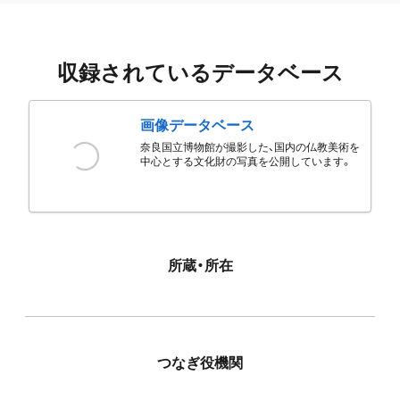
収録されているデータベース
画像データベース
奈良国立博物館が撮影した、国内の仏教美術を
中心とする文化財の写真を公開しています。
所蔵・所在
つなぎ役機関