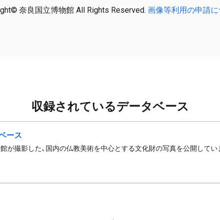
ight© 奈良国立博物館 All Rights Reserved.
画像等利用の申請に
収録されているデータベース
ベース
館が撮影した、国内の仏教美術を中心とする文化財の写真を公開してい