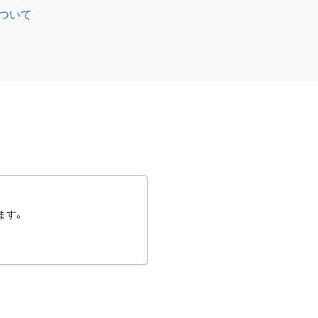
ついて
ます。