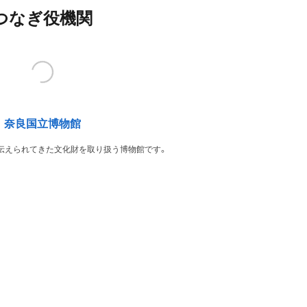
つなぎ役機関
奈良国立博物館
伝えられてきた文化財を取り扱う博物館です。