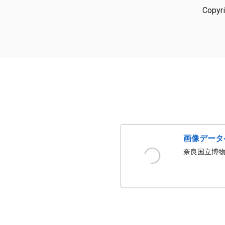
Copyr
画像データ
奈良国立博物