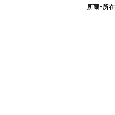
所蔵・所在