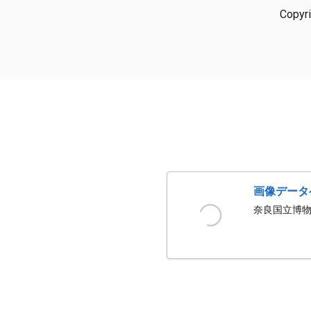
Copyr
画像データ
奈良国立博物