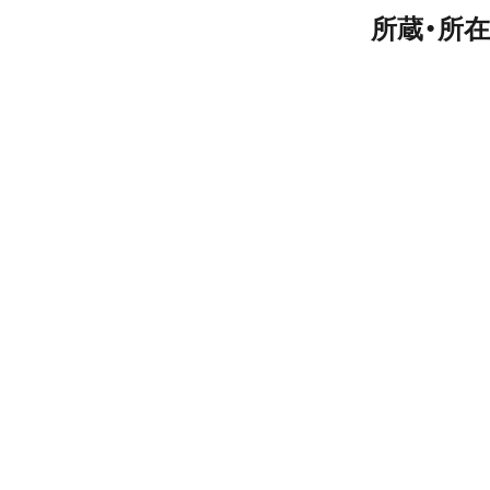
所蔵・所在