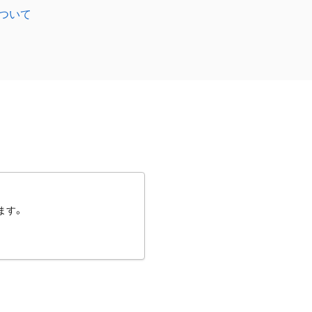
ついて
ます。