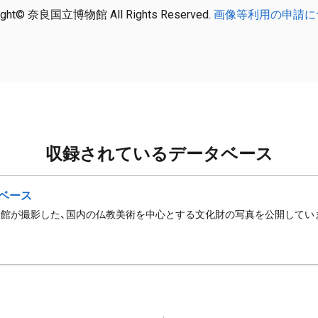
ight© 奈良国立博物館 All Rights Reserved.
画像等利用の申請に
収録されているデータベース
ベース
館が撮影した、国内の仏教美術を中心とする文化財の写真を公開してい