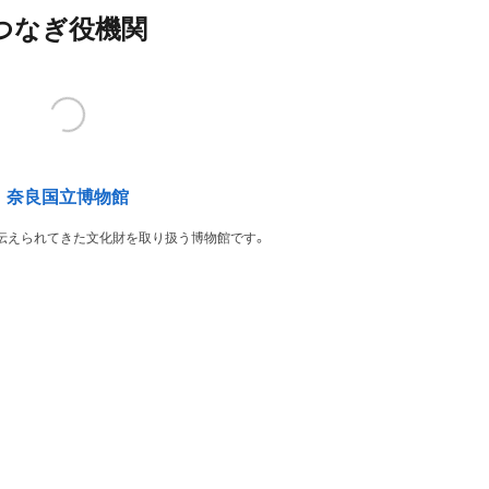
つなぎ役機関
奈良国立博物館
伝えられてきた文化財を取り扱う博物館です。