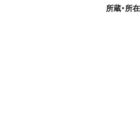
所蔵・所在