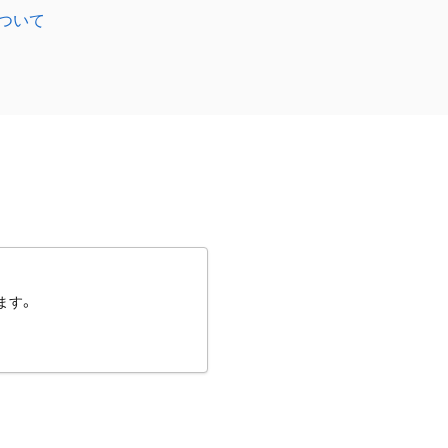
ついて
ます。