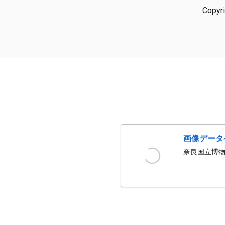
Copyr
画像データ
奈良国立博物