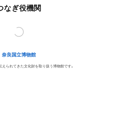
つなぎ役機関
奈良国立博物館
伝えられてきた文化財を取り扱う博物館です。