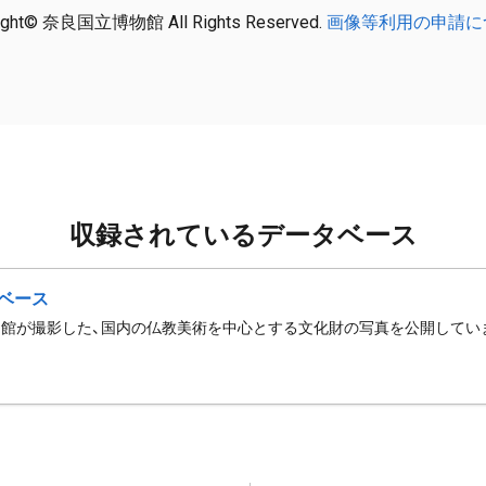
ight© 奈良国立博物館 All Rights Reserved.
画像等利用の申請に
収録されているデータベース
ベース
館が撮影した、国内の仏教美術を中心とする文化財の写真を公開してい