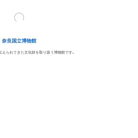
奈良国立博物館
伝えられてきた文化財を取り扱う博物館です。