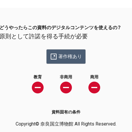
どうやったらこの資料のデジタルコンテンツを使えるの？
原則として許諾を得る手続が必要
著作権あり
教育
非商用
商用
資料固有の条件
Copyright© 奈良国立博物館 All Rights Reserved.