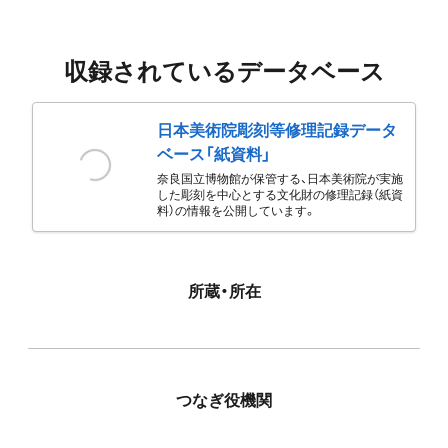
収録されているデータベース
日本美術院彫刻等修理記録データ
ベース「紙資料」
奈良国立博物館が保管する、日本美術院が実施
した彫刻を中心とする文化財の修理記録（紙資
料）の情報を公開しています。
所蔵・所在
つなぎ役機関