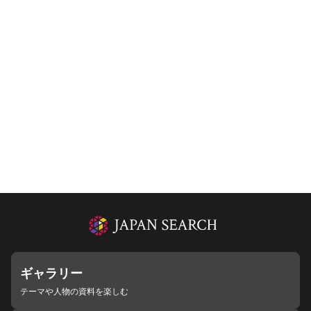
ギャラリー
テーマや人物の資料を楽しむ