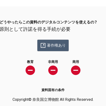
どうやったらこの資料のデジタルコンテンツを使えるの？
原則として許諾を得る手続が必要
著作権あり
教育
非商用
商用
資料固有の条件
Copyright© 奈良国立博物館 All Rights Reserved.