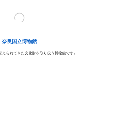
奈良国立博物館
伝えられてきた文化財を取り扱う博物館です。