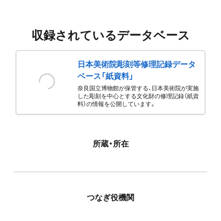
収録されているデータベース
日本美術院彫刻等修理記録データ
ベース「紙資料」
奈良国立博物館が保管する、日本美術院が実施
した彫刻を中心とする文化財の修理記録（紙資
料）の情報を公開しています。
所蔵・所在
つなぎ役機関