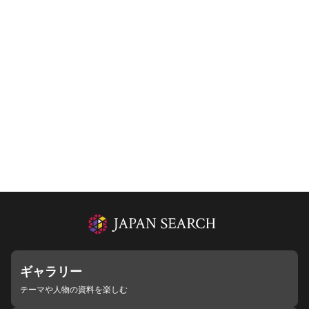
ギャラリー
テーマや人物の資料を楽しむ