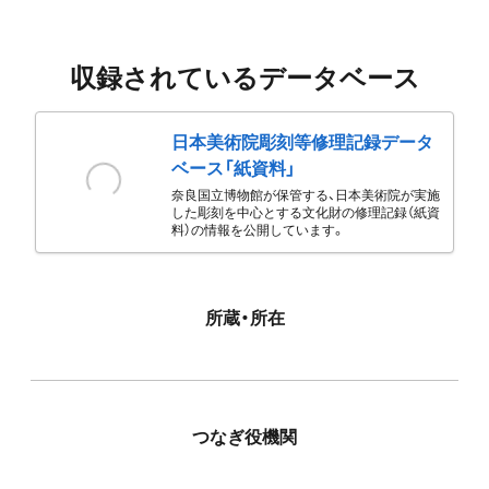
収録されているデータベース
日本美術院彫刻等修理記録データ
ベース「紙資料」
奈良国立博物館が保管する、日本美術院が実施
した彫刻を中心とする文化財の修理記録（紙資
料）の情報を公開しています。
所蔵・所在
つなぎ役機関