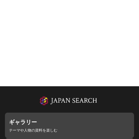
ギャラリー
テーマや人物の資料を楽しむ