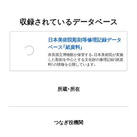
収録されているデータベース
日本美術院彫刻等修理記録データ
ベース「紙資料」
奈良国立博物館が保管する、日本美術院が実施
した彫刻を中心とする文化財の修理記録（紙資
料）の情報を公開しています。
所蔵・所在
つなぎ役機関