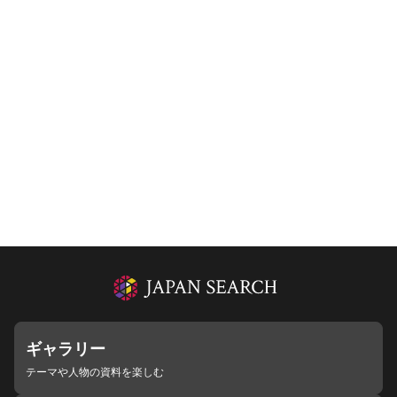
ギャラリー
テーマや人物の資料を楽しむ