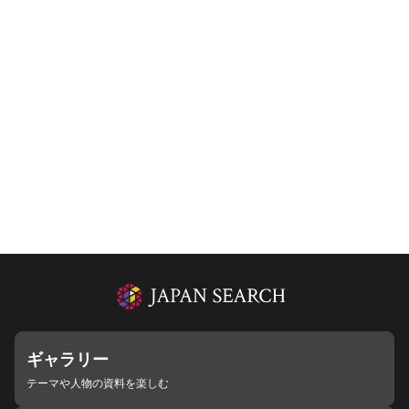
ギャラリー
テーマや人物の資料を楽しむ