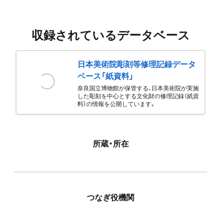
収録されているデータベース
日本美術院彫刻等修理記録データ
ベース「紙資料」
奈良国立博物館が保管する、日本美術院が実施
した彫刻を中心とする文化財の修理記録（紙資
料）の情報を公開しています。
所蔵・所在
つなぎ役機関