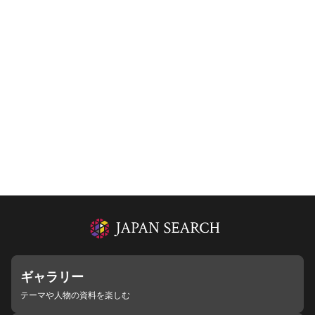
ギャラリー
テーマや人物の資料を楽しむ