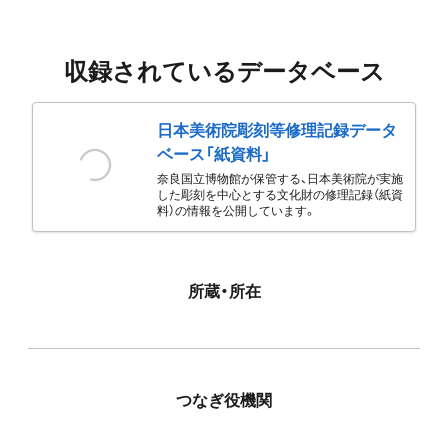
収録されているデータベース
日本美術院彫刻等修理記録データ
ベース「紙資料」
奈良国立博物館が保管する、日本美術院が実施
した彫刻を中心とする文化財の修理記録（紙資
料）の情報を公開しています。
所蔵・所在
つなぎ役機関