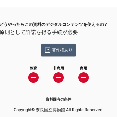
どうやったらこの資料のデジタルコンテンツを使えるの？
原則として許諾を得る手続が必要
著作権あり
教育
非商用
商用
資料固有の条件
Copyright© 奈良国立博物館 All Rights Reserved.