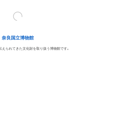
奈良国立博物館
伝えられてきた文化財を取り扱う博物館です。