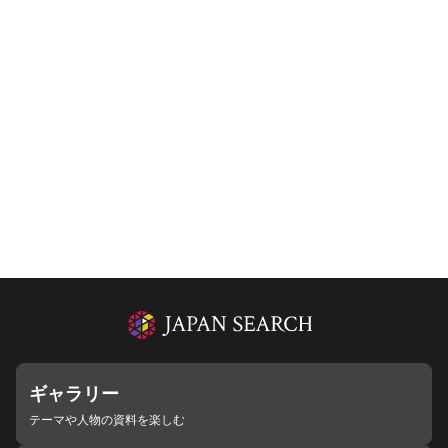
ギャラリー
テーマや人物の資料を楽しむ