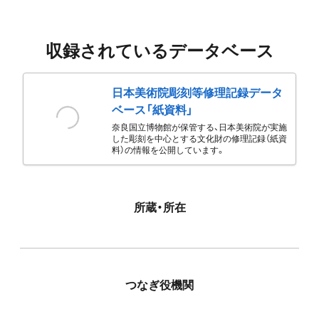
収録されているデータベース
日本美術院彫刻等修理記録データ
ベース「紙資料」
奈良国立博物館が保管する、日本美術院が実施
した彫刻を中心とする文化財の修理記録（紙資
料）の情報を公開しています。
所蔵・所在
つなぎ役機関