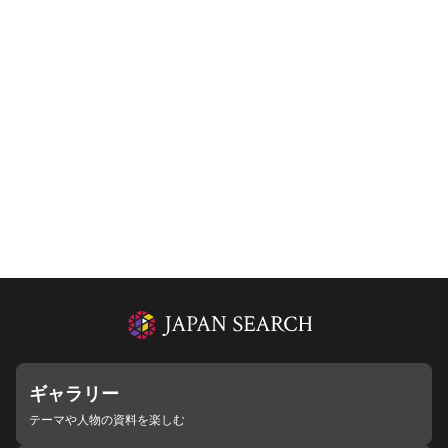
ギャラリー
テーマや人物の資料を楽しむ