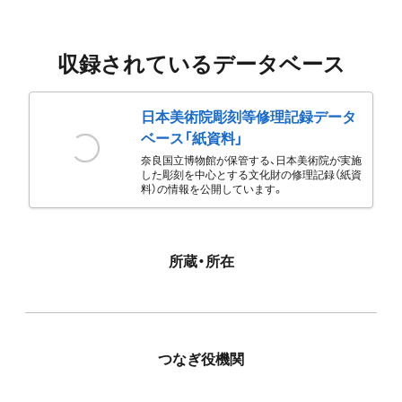
収録されているデータベース
日本美術院彫刻等修理記録データ
ベース「紙資料」
奈良国立博物館が保管する、日本美術院が実施
した彫刻を中心とする文化財の修理記録（紙資
料）の情報を公開しています。
所蔵・所在
つなぎ役機関