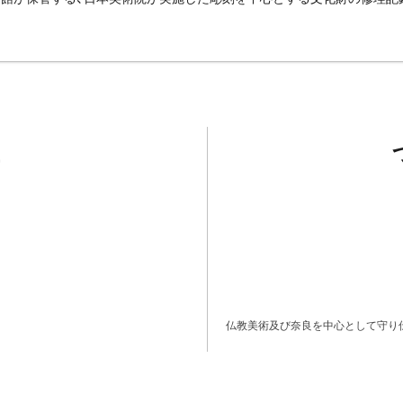
仏教美術及び奈良を中心として守り