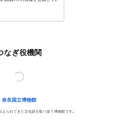
つなぎ役機関
奈良国立博物館
伝えられてきた文化財を取り扱う博物館です。