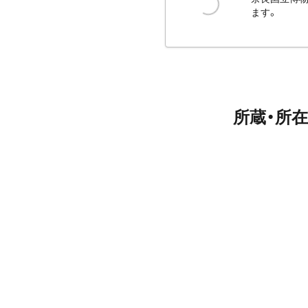
ます。
所蔵・所在