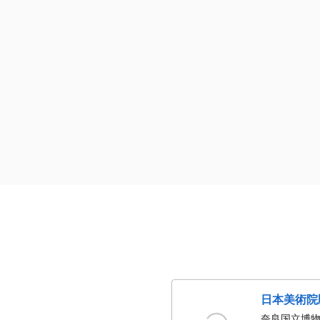
日本美術院
奈良国立博物