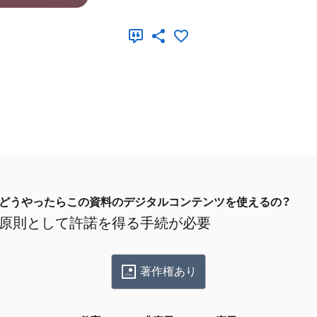
どうやったらこの資料のデジタルコンテンツを使えるの？
原則として許諾を得る手続が必要
著作権あり