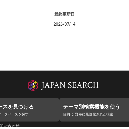
最終更新日
2026/07/14
ースを見つける
テーマ別検索機能を使う
データベースを探す
目的・分野毎に最適化された検索
問い合わせ