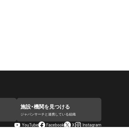
施設・機関を見つける
ジャパンサーチと連携している組織
YouTube
Facebook
X
Instagram