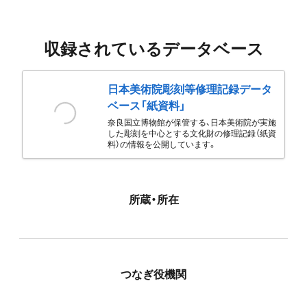
収録されているデータベース
日本美術院彫刻等修理記録データ
ベース「紙資料」
奈良国立博物館が保管する、日本美術院が実施
した彫刻を中心とする文化財の修理記録（紙資
料）の情報を公開しています。
所蔵・所在
つなぎ役機関