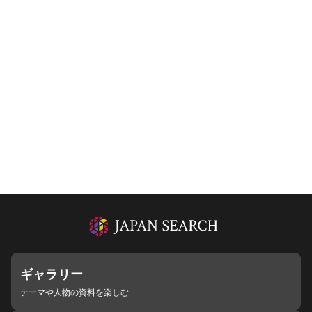
ギャラリー
テーマや人物の資料を楽しむ