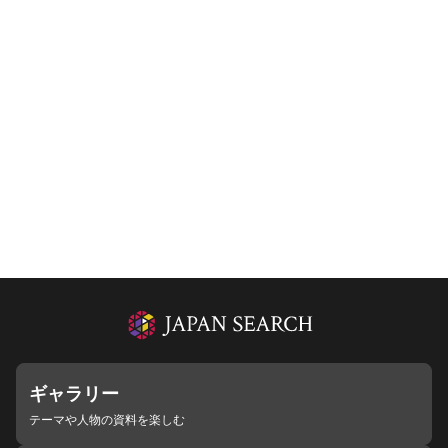
ギャラリー
テーマや人物の資料を楽しむ