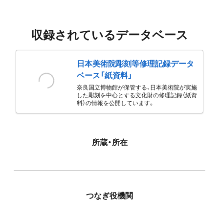
収録されているデータベース
日本美術院彫刻等修理記録データ
ベース「紙資料」
奈良国立博物館が保管する、日本美術院が実施
した彫刻を中心とする文化財の修理記録（紙資
料）の情報を公開しています。
所蔵・所在
つなぎ役機関