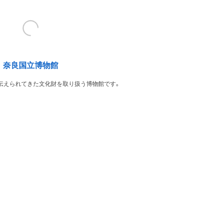
奈良国立博物館
伝えられてきた文化財を取り扱う博物館です。