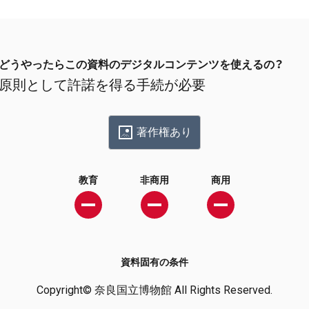
どうやったらこの資料のデジタルコンテンツを使えるの？
原則として許諾を得る手続が必要
著作権あり
教育
非商用
商用
資料固有の条件
Copyright© 奈良国立博物館 All Rights Reserved.