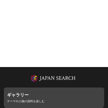
ギャラリー
テーマや人物の資料を楽しむ