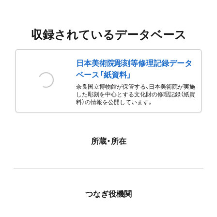
収録されているデータベース
日本美術院彫刻等修理記録データ
ベース「紙資料」
奈良国立博物館が保管する、日本美術院が実施
した彫刻を中心とする文化財の修理記録（紙資
料）の情報を公開しています。
所蔵・所在
つなぎ役機関