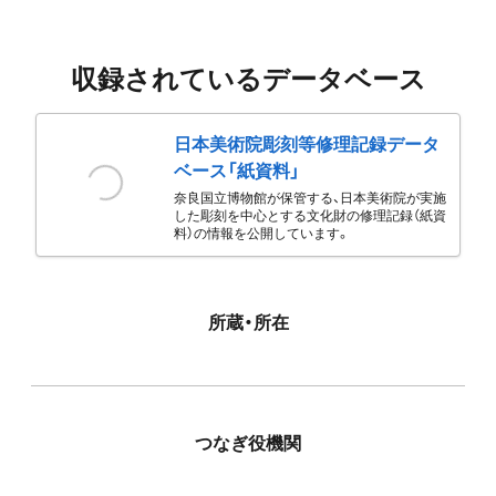
収録されているデータベース
日本美術院彫刻等修理記録データ
ベース「紙資料」
奈良国立博物館が保管する、日本美術院が実施
した彫刻を中心とする文化財の修理記録（紙資
料）の情報を公開しています。
所蔵・所在
つなぎ役機関