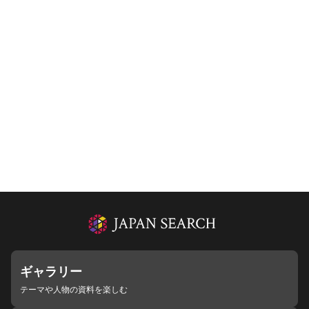
ギャラリー
テーマや人物の資料を楽しむ