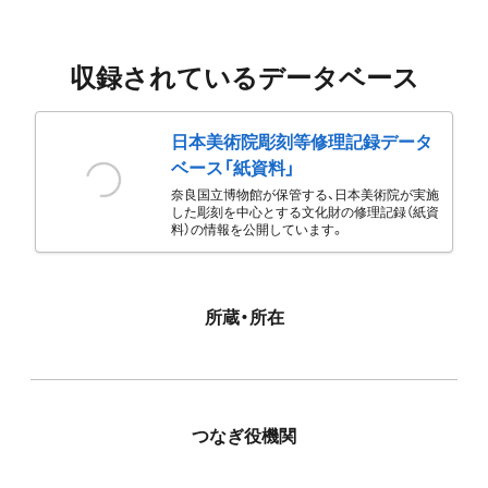
収録されているデータベース
日本美術院彫刻等修理記録データ
ベース「紙資料」
奈良国立博物館が保管する、日本美術院が実施
した彫刻を中心とする文化財の修理記録（紙資
料）の情報を公開しています。
所蔵・所在
つなぎ役機関