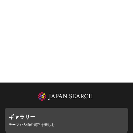
ギャラリー
テーマや人物の資料を楽しむ