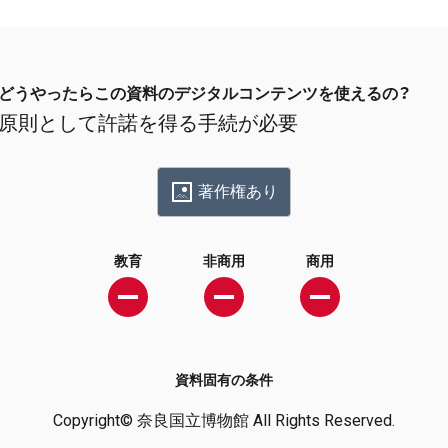
どうやったらこの資料のデジタルコンテンツを使えるの？
原則として許諾を得る手続が必要
著作権あり
教育
非商用
商用
資料固有の条件
Copyright© 奈良国立博物館 All Rights Reserved.