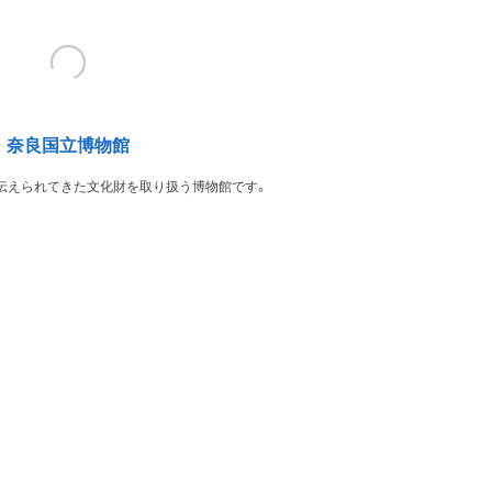
奈良国立博物館
伝えられてきた文化財を取り扱う博物館です。