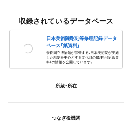
収録されているデータベース
日本美術院彫刻等修理記録データ
ベース「紙資料」
奈良国立博物館が保管する、日本美術院が実施
した彫刻を中心とする文化財の修理記録（紙資
料）の情報を公開しています。
所蔵・所在
つなぎ役機関