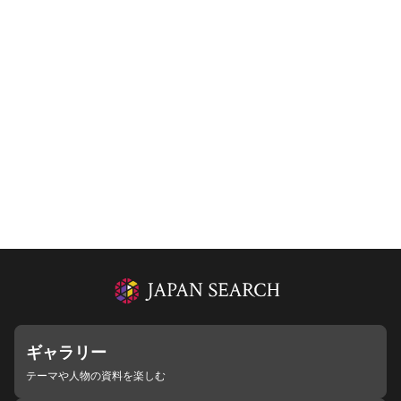
ギャラリー
テーマや人物の資料を楽しむ