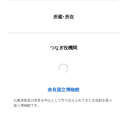
所蔵・所在
つなぎ役機関
奈良国立博物館
仏教美術及び奈良を中心として守り伝えられてきた文化財を取り
扱う博物館です。