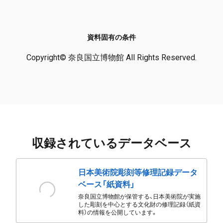
資料固有の条件
Copyright© 奈良国立博物館 All Rights Reserved.
収録されているデータベース
日本美術院彫刻等修理記録データ
ベース「紙資料」
奈良国立博物館が保管する、日本美術院が実施
した彫刻を中心とする文化財の修理記録（紙資
料）の情報を公開しています。