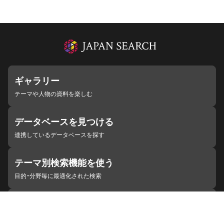
ギャラリー
テーマや人物の資料を楽しむ
データベースを見つける
連携しているデータベースを探す
テーマ別検索機能を使う
目的・分野毎に最適化された検索
施設・機関を見つける
ジャパンサーチと連携している組織