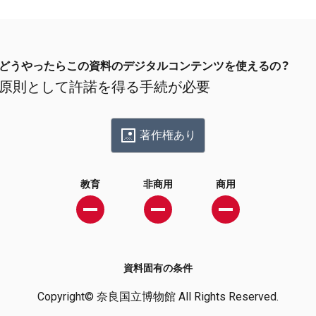
どうやったらこの資料のデジタルコンテンツを使えるの？
原則として許諾を得る手続が必要
著作権あり
教育
非商用
商用
資料固有の条件
Copyright© 奈良国立博物館 All Rights Reserved.