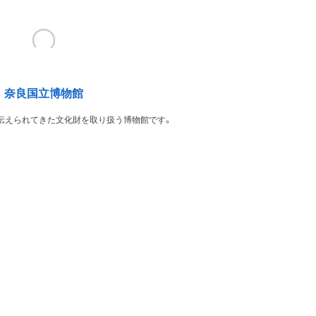
奈良国立博物館
伝えられてきた文化財を取り扱う博物館です。