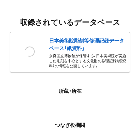
収録されているデータベース
日本美術院彫刻等修理記録データ
ベース「紙資料」
奈良国立博物館が保管する、日本美術院が実施
した彫刻を中心とする文化財の修理記録（紙資
料）の情報を公開しています。
所蔵・所在
つなぎ役機関