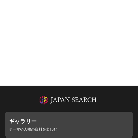
ギャラリー
テーマや人物の資料を楽しむ