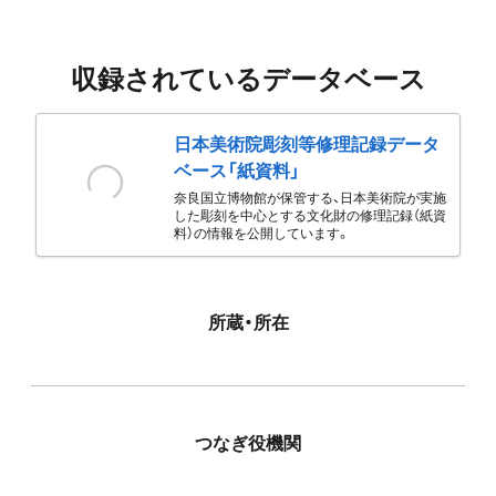
収録されているデータベース
日本美術院彫刻等修理記録データ
ベース「紙資料」
奈良国立博物館が保管する、日本美術院が実施
した彫刻を中心とする文化財の修理記録（紙資
料）の情報を公開しています。
所蔵・所在
つなぎ役機関