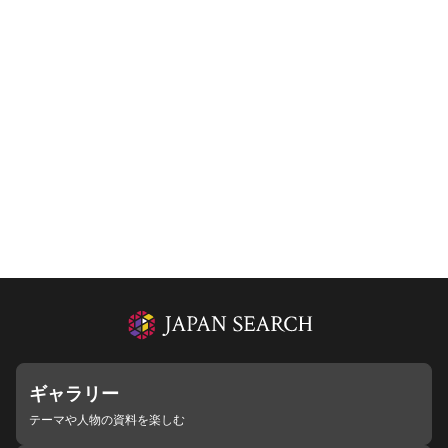
ギャラリー
テーマや人物の資料を楽しむ