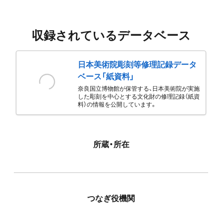
収録されているデータベース
日本美術院彫刻等修理記録データ
ベース「紙資料」
奈良国立博物館が保管する、日本美術院が実施
した彫刻を中心とする文化財の修理記録（紙資
料）の情報を公開しています。
所蔵・所在
つなぎ役機関