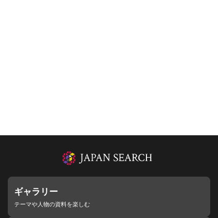
ギャラリー
テーマや人物の資料を楽しむ