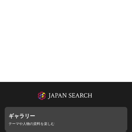
ギャラリー
テーマや人物の資料を楽しむ