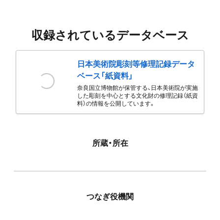
収録されているデータベース
日本美術院彫刻等修理記録データ
ベース「紙資料」
奈良国立博物館が保管する、日本美術院が実施
した彫刻を中心とする文化財の修理記録（紙資
料）の情報を公開しています。
所蔵・所在
つなぎ役機関