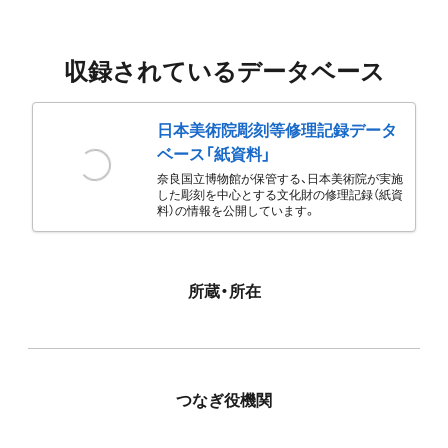
収録されているデータベース
日本美術院彫刻等修理記録データ
ベース「紙資料」
奈良国立博物館が保管する、日本美術院が実施
した彫刻を中心とする文化財の修理記録（紙資
料）の情報を公開しています。
所蔵・所在
つなぎ役機関