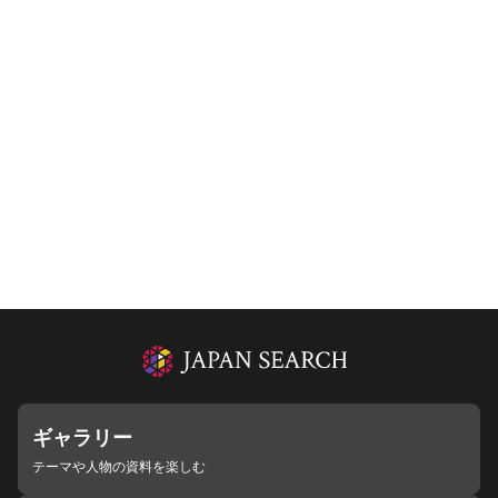
ギャラリー
テーマや人物の資料を楽しむ