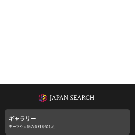
ギャラリー
テーマや人物の資料を楽しむ