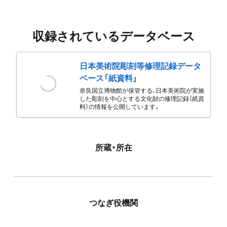
収録されているデータベース
日本美術院彫刻等修理記録データ
ベース「紙資料」
奈良国立博物館が保管する、日本美術院が実施
した彫刻を中心とする文化財の修理記録（紙資
料）の情報を公開しています。
所蔵・所在
つなぎ役機関