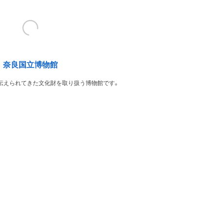
奈良国立博物館
伝えられてきた文化財を取り扱う博物館です。