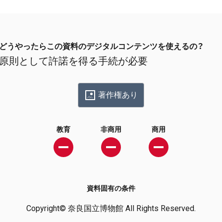
どうやったらこの資料のデジタルコンテンツを使えるの？
原則として許諾を得る手続が必要
著作権あり
教育
非商用
商用
資料固有の条件
Copyright© 奈良国立博物館 All Rights Reserved.