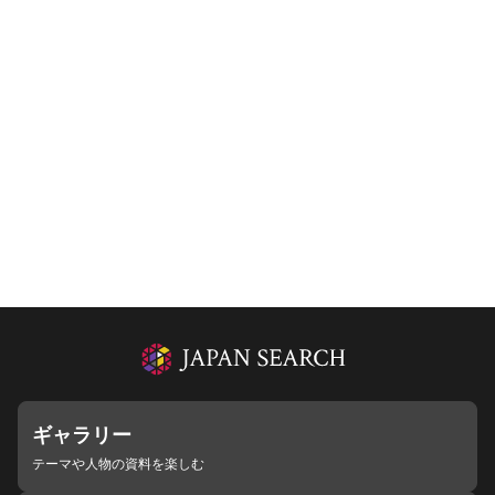
ギャラリー
テーマや人物の資料を楽しむ