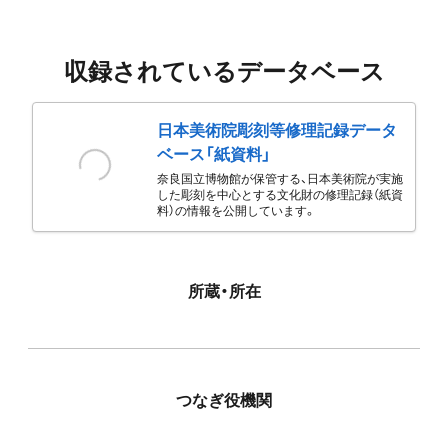
収録されているデータベース
日本美術院彫刻等修理記録データ
ベース「紙資料」
奈良国立博物館が保管する、日本美術院が実施
した彫刻を中心とする文化財の修理記録（紙資
料）の情報を公開しています。
所蔵・所在
つなぎ役機関