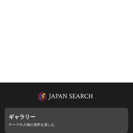
ギャラリー
テーマや人物の資料を楽しむ