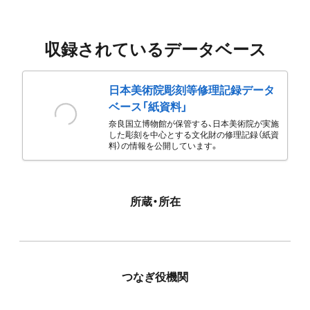
収録されているデータベース
日本美術院彫刻等修理記録データ
ベース「紙資料」
奈良国立博物館が保管する、日本美術院が実施
した彫刻を中心とする文化財の修理記録（紙資
料）の情報を公開しています。
所蔵・所在
つなぎ役機関