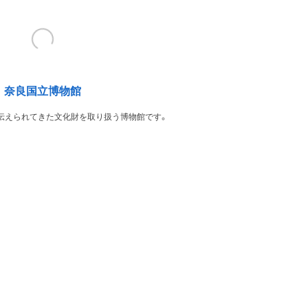
奈良国立博物館
伝えられてきた文化財を取り扱う博物館です。