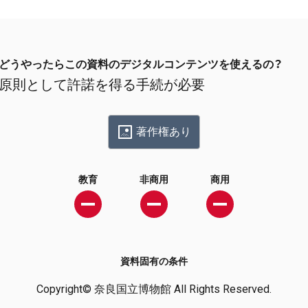
どうやったらこの資料のデジタルコンテンツを使えるの？
原則として許諾を得る手続が必要
著作権あり
教育
非商用
商用
資料固有の条件
Copyright© 奈良国立博物館 All Rights Reserved.