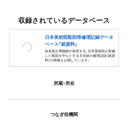
収録されているデータベース
日本美術院彫刻等修理記録データ
ベース「紙資料」
奈良国立博物館が保管する、日本美術院が実施
した彫刻を中心とする文化財の修理記録（紙資
料）の情報を公開しています。
所蔵・所在
つなぎ役機関