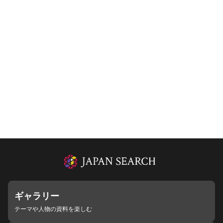
ギャラリー
テーマや人物の資料を楽しむ