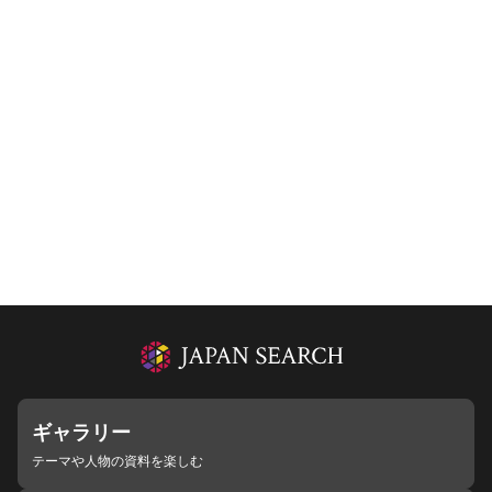
ギャラリー
テーマや人物の資料を楽しむ