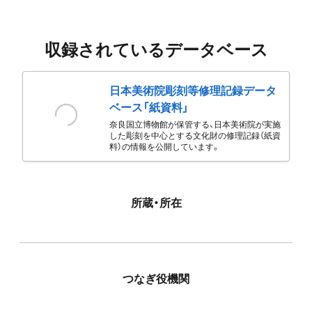
収録されているデータベース
日本美術院彫刻等修理記録データ
ベース「紙資料」
奈良国立博物館が保管する、日本美術院が実施
した彫刻を中心とする文化財の修理記録（紙資
料）の情報を公開しています。
所蔵・所在
つなぎ役機関