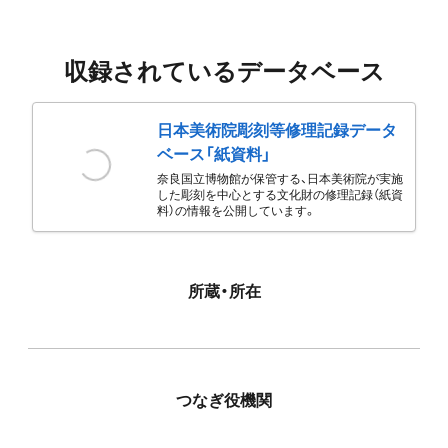
収録されているデータベース
日本美術院彫刻等修理記録データ
ベース「紙資料」
奈良国立博物館が保管する、日本美術院が実施
した彫刻を中心とする文化財の修理記録（紙資
料）の情報を公開しています。
所蔵・所在
つなぎ役機関