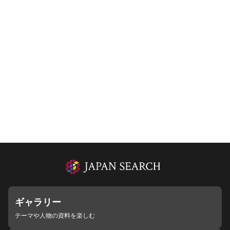
ギャラリー
テーマや人物の資料を楽しむ