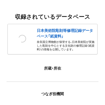
収録されているデータベース
日本美術院彫刻等修理記録データ
ベース「紙資料」
奈良国立博物館が保管する、日本美術院が実施
した彫刻を中心とする文化財の修理記録（紙資
料）の情報を公開しています。
所蔵・所在
つなぎ役機関