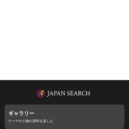
ギャラリー
テーマや人物の資料を楽しむ