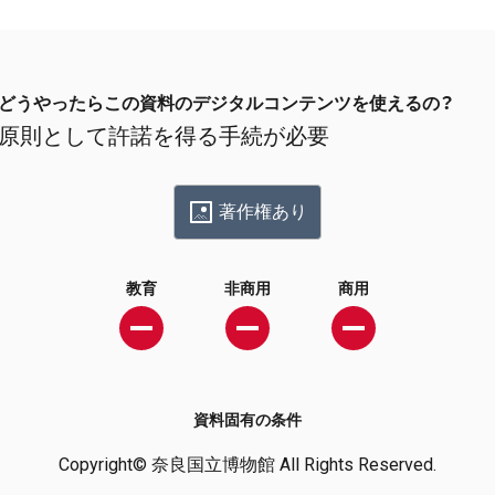
どうやったらこの資料のデジタルコンテンツを使えるの？
原則として許諾を得る手続が必要
著作権あり
教育
非商用
商用
資料固有の条件
Copyright© 奈良国立博物館 All Rights Reserved.