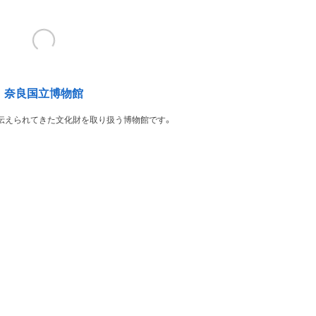
奈良国立博物館
伝えられてきた文化財を取り扱う博物館です。