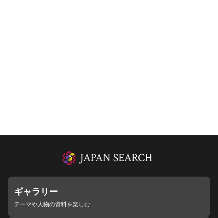
ギャラリー
テーマや人物の資料を楽しむ