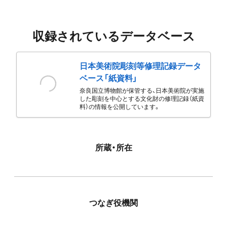
収録されているデータベース
日本美術院彫刻等修理記録データ
ベース「紙資料」
奈良国立博物館が保管する、日本美術院が実施
した彫刻を中心とする文化財の修理記録（紙資
料）の情報を公開しています。
所蔵・所在
つなぎ役機関